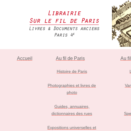
Accueil
Au fil de Paris
Au fi
Histoire de Paris
Photographies et livres de
Var
photo
Guides, annuaires,
dictionnaires des rues
Spe
Expositions universelles et