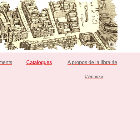
ments
Catalogues
A propos de la librairie
L'Annexe