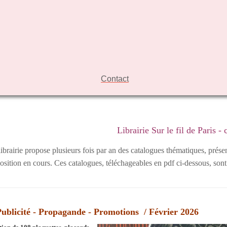
Contact
Librairie Sur le fil de Paris -
librairie propose plusieurs fois par an des catalogues thématiques, prés
osition en cours. Ces catalogues, téléchageables en pdf ci-dessous, sont
ublicité - Propagande - Promotions / Février 2026