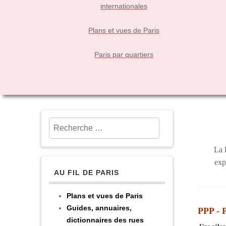
internationales
Plans et vues de Paris
Paris par quartiers
Rechercher
La 
exp
AU FIL DE PARIS
Plans et vues de Paris
Guides, annuaires,
PPP - P
dictionnaires des rues