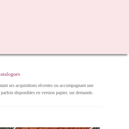
 catalogues
entant ses acquisitions récentes ou accompagnant une
 parfois disponibles en version papier, sur demande.