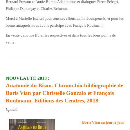
Bernard Fresson et Annie Buron. Adaptations et dialogues Pierre Pelegri,
Philippe Dumarçay et Charles Belmont.
Merci à Marielle Issartel pour tous ses efforts enfin récompensés, et pour les
bonus auxquels nous avons participé avec François Roulmann.
En vente dans nos librairies respectives et dans tous les bons points de
vente.
NOUVEAUTE 2018 :
Anatomie du Bison. Chrono-bio-bibliographie de
Boris Vian
par Christelle Gonzalo et François
Roulmann. Editions des Cendres, 2018
Epuisé.
Boris Vian au jour le jour