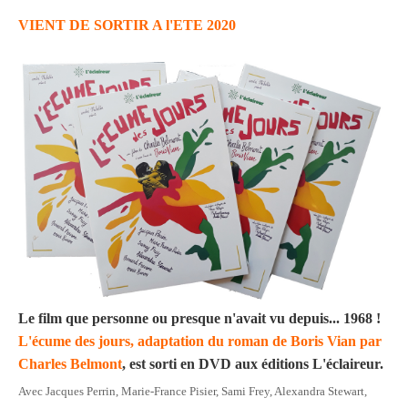
VIENT DE SORTIR A l'ETE 2020
Le film que personne ou presque n'avait vu depuis... 1968 !
L'écume des jours, adaptation du roman de Boris Vian par
Charles Belmont
, est sorti en DVD aux éditions L'éclaireur.
Avec Jacques Perrin, Marie-France Pisier, Sami Frey, Alexandra Stewart,