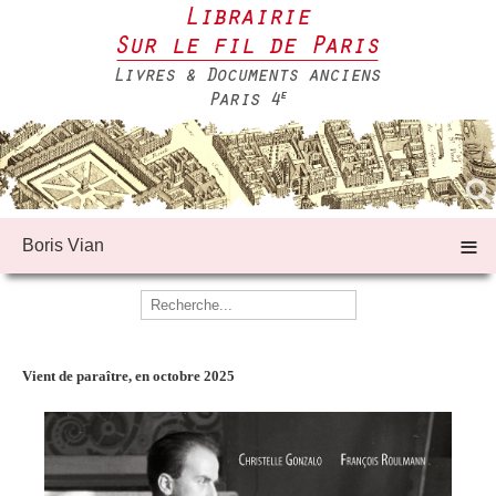
≡
Boris Vian
Vient de paraître, en octobre 2025