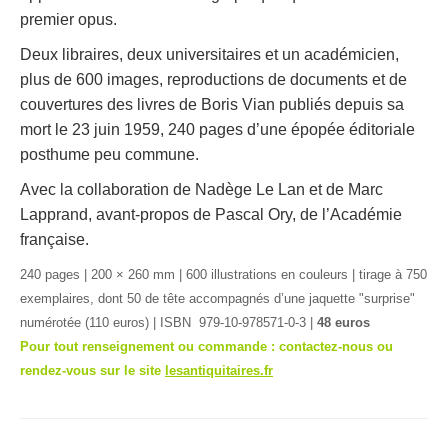
premier opus.
Deux libraires, deux universitaires et un académicien,
plus de 600 images, reproductions de documents et de
couvertures des livres de Boris Vian publiés depuis sa
mort le 23 juin 1959, 240 pages d’une épopée éditoriale
posthume peu commune.
Avec la collaboration de Nadège Le Lan et de Marc
Lapprand, avant-propos de Pascal Ory, de l’Académie
française.
240 pages | 200 × 260 mm | 600 illustrations en couleurs | tirage à 750
exemplaires, dont 50 de tête accompagnés d’une jaquette "surprise"
numérotée (110 euros) | ISBN 979-10-978571-0-3 |
48 euros
Pour tout renseignement ou commande : contactez-nous ou
rendez-vous sur le site
lesantiquitaires.fr