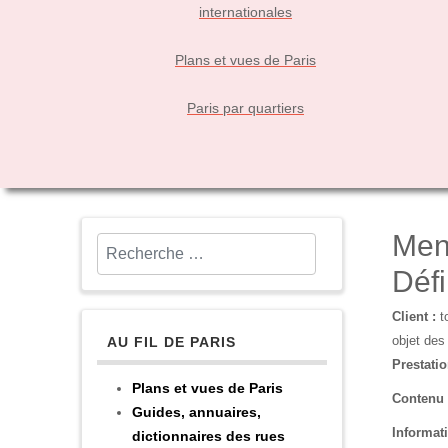
internationales
Plans et vues de Paris
Paris par quartiers
Men
Rechercher
Défi
Client :
to
objet des
AU FIL DE PARIS
Prestatio
Plans et vues de Paris
Contenu 
Guides, annuaires,
Informati
dictionnaires des rues