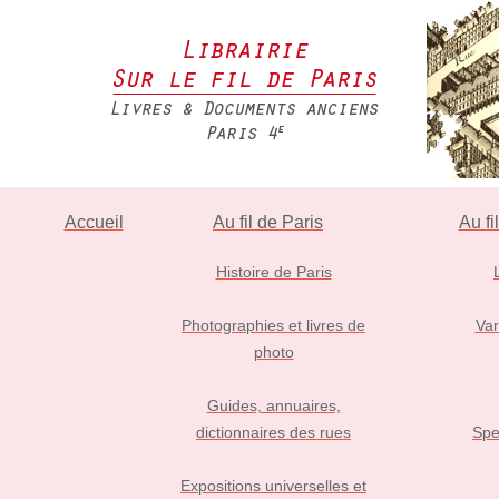
Accueil
Au fil de Paris
Au fi
Histoire de Paris
Photographies et livres de
Var
photo
Guides, annuaires,
dictionnaires des rues
Spe
Expositions universelles et