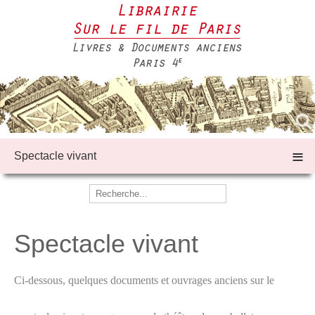
≡
Spectacle vivant
Spectacle vivant
Ci-dessous, quelques documents et ouvrages anciens sur le