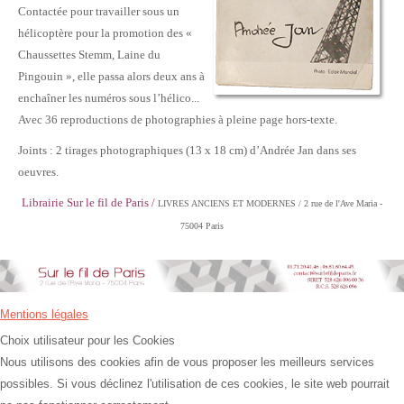
Contactée pour travailler sous un
hélicoptère pour la promotion des «
Chaussettes Stemm, Laine du
Pingouin », elle passa alors deux ans à
enchaîner les numéros sous l’hélico...
Avec 36 reproductions de photographies à pleine page hors-texte.
Joints : 2 tirages photographiques (13 x 18 cm) d’Andrée Jan dans ses
oeuvres.
Librairie Sur le fil de Paris /
LIVRES ANCIENS ET MODERNES / 2 rue de l'Ave Maria -
75004 Paris
Mentions légales
Choix utilisateur pour les Cookies
Nous utilisons des cookies afin de vous proposer les meilleurs services
possibles. Si vous déclinez l'utilisation de ces cookies, le site web pourrait