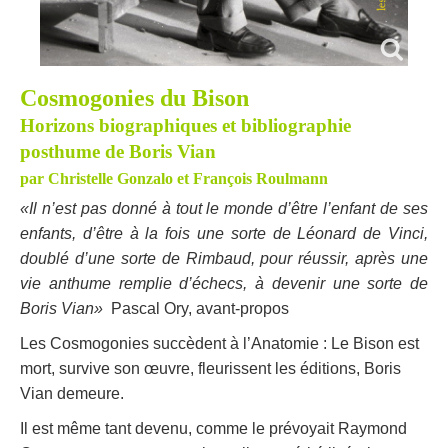
Cosmogonies du Bison
Horizons biographiques et bibliographie
posthume de Boris Vian
par Christelle Gonzalo et François Roulmann
«Il n’est pas donné à tout le monde d’être l’enfant de ses
enfants, d’être à la fois une sorte de Léonard de Vinci,
doublé d’une sorte de Rimbaud, pour réussir, après une
vie anthume remplie d’échecs, à devenir une sorte de
Boris Vian»
Pascal Ory, avant-propos
Les Cosmogonies succèdent à l’Anatomie : Le Bison est
mort, survive son œuvre, fleurissent les éditions, Boris
Vian demeure.
Il est même tant devenu, comme le prévoyait Raymond