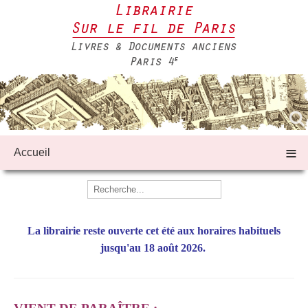
≡
Accueil
La librairie reste ouverte
cet été aux horaires habituels
jusqu'au 18 août 2026.