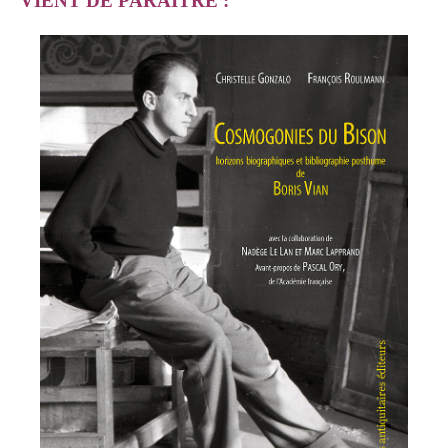
VIENT DE PARAÎTRE :