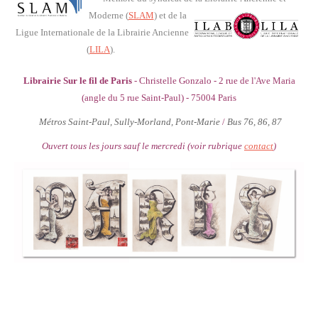
Moderne (
SLAM
)
et de la
Ligue Internationale de la Librairie Ancienne
(
LILA
).
Librairie Sur le fil de Paris
- Christelle Gonzalo - 2 rue de l'Ave Maria
(angle du 5 rue Saint-Paul) - 75004 Paris
Métros Saint-Paul, Sully-Morland, Pont-Marie
/
Bus 76, 86, 87
Ouvert tous les jours sauf le mercredi (voir rubrique
contact
)