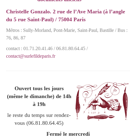
Christelle Gonzalo. 2 rue de l’Ave Maria (à l’angle
du 5 rue Saint-Paul)
/
75004 Paris
Métros : Sully-Morland, Pont-Marie, Saint-Paul, Bastille / Bus :
76, 86, 87
contact : 01.71.20.41.46 / 06.81.80.64.45 /
contact@surlefildeparis.fr
Ouvert tous les jours
(même le dimanche) de 14h
à 19h
le reste du temps sur rendez-
vous (06.81.80.64.45)
Fermé le mercredi