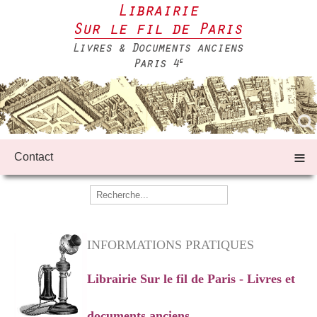
≡
Contact
INFORMATIONS PRATIQUES
Librairie Sur le fil de Paris - Livres et
documents anciens