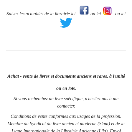
Suivez les actualités de la librairie ici
ou ici
ou ici
Achat - vente de livres et documents anciens et rares, à l'unité
ou en lots.
Si vous recherchez un livre spécifique, n'hésitez pas à me
contacter.
Conditions de vente conformes aux usages de la profession.
Membre du Syndicat du livre ancien et moderne (Slam) et de la
Ligue Internationale de la Librairie Ancienne (Lila). Envoi