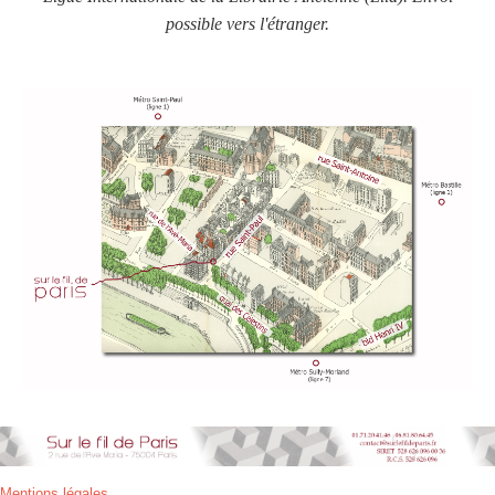
possible vers l'étranger.
Mentions légales