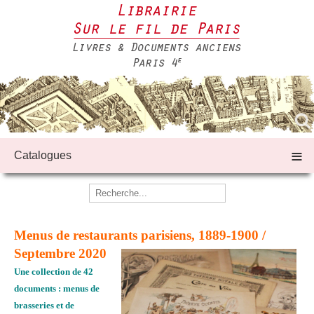
≡
Catalogues
Menus de restaurants parisiens, 1889-1900 /
Septembre 2020
Une collection de 42
documents : menus de
brasseries et de