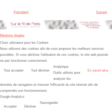
Précédent
Suivant
Mentions légales
Choix utilisateur pour les Cookies
Nous utilisons des cookies afin de vous proposer les meilleurs services
possibles. Si vous déclinez l'utilisation de ces cookies, le site web pourrait
ne pas fonctionner correctement.
Analytique
Tout accepter
Tout décliner
En savoir plus
Outils utilisés pour
analyser les
données de navigation et mesurer l'efficacité du site internet afin de
comprendre son fonctionnement.
Google Analytics
Sauvegarder
Accepter
Décliner