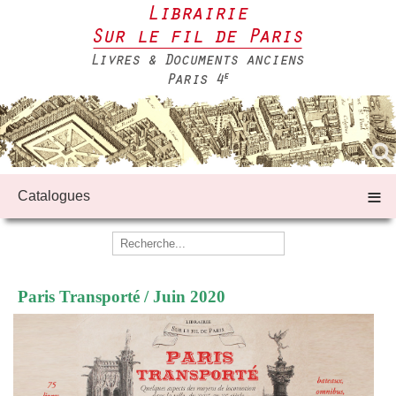
≡
Catalogues
Paris Transporté / Juin 2020