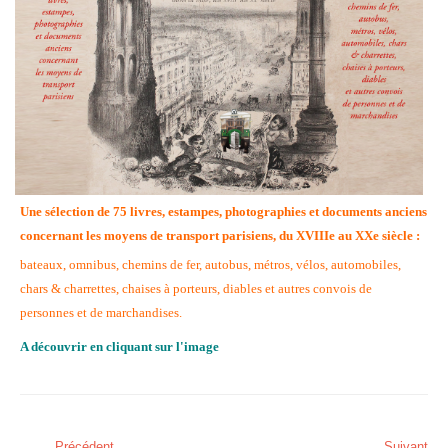
Une sélection de 75 livres, estampes, photographies et documents anciens
concernant les moyens de transport parisiens, du XVIIIe au XXe siècle :
bateaux, omnibus, chemins de fer, autobus, métros, vélos, automobiles,
chars & charrettes, chaises à porteurs, diables et autres convois de
personnes et de marchandises.
A découvrir en cliquant sur l'image
Précédent
Suivant