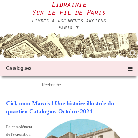
≡
Catalogues
Ciel, mon Marais ! Une histoire illustrée du
quartier. Catalogue. Octobre 2024
En complément
de l'exposition