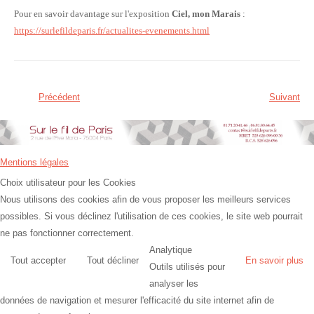
Pour en savoir davantage sur l'exposition
Ciel, mon Marais
:
https://surlefildeparis.fr/actualites-evenements.html
Précédent
Suivant
Mentions légales
Choix utilisateur pour les Cookies
Nous utilisons des cookies afin de vous proposer les meilleurs services
possibles. Si vous déclinez l'utilisation de ces cookies, le site web pourrait
ne pas fonctionner correctement.
Analytique
Tout accepter
Tout décliner
En savoir plus
Outils utilisés pour
analyser les
données de navigation et mesurer l'efficacité du site internet afin de