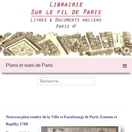
≡
Plans et vues de Paris
Nouveau plan routier de la Ville et Fauxbourgs de Paris. Esnauts et
Rapilly, 1788