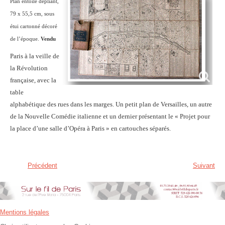
Plan entoilé dépliant,
79 x 55,5 cm, sous
étui cartonné décoré
de l’époque.
Vendu
Paris à la veille de
la Révolution
française, avec la
table
alphabétique des rues dans les marges. Un petit plan de Versailles, un autre
de la Nouvelle Comédie italienne et un dernier présentant le « Projet pour
la place d’une salle d’Opéra à Paris » en cartouches séparés.
Précédent
Suivant
Mentions légales