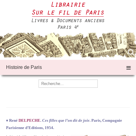
≡
Histoire de Paris
♦
René
DELPECHE
.
Ces filles que l’on dit de joie
. Paris, Compagnie
Parisienne d’Editions, 1954.