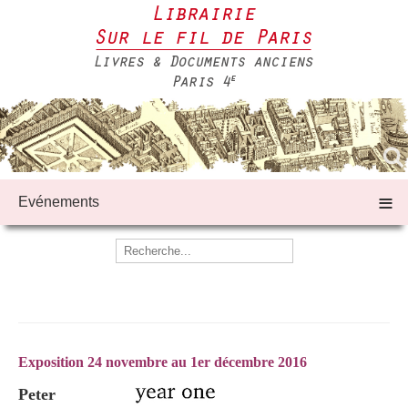
≡
Evénements
Exposition 24 novembre au 1er décembre 2016
Peter