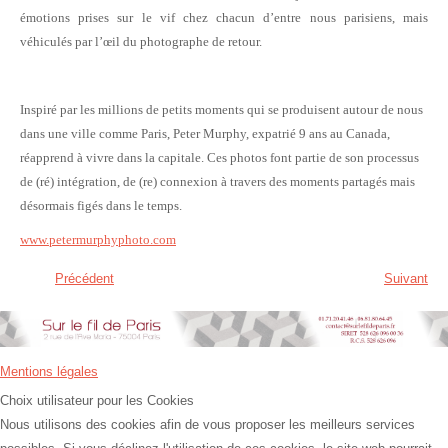
émotions prises sur le vif chez chacun d’entre nous parisiens, mais
véhiculés par l’œil du photographe de retour.
Inspiré par les millions de petits moments qui se produisent autour de nous
dans une ville comme Paris, Peter Murphy, expatrié 9 ans au Canada,
réapprend à vivre dans la capitale. Ces photos font partie de son processus
de (ré) intégration, de (re) connexion à travers des moments partagés mais
désormais figés dans le temps.
www.petermurphyphoto.com
Précédent
Suivant
Mentions légales
Choix utilisateur pour les Cookies
Nous utilisons des cookies afin de vous proposer les meilleurs services