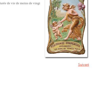
durée de vie de moins de vingt
Suivant