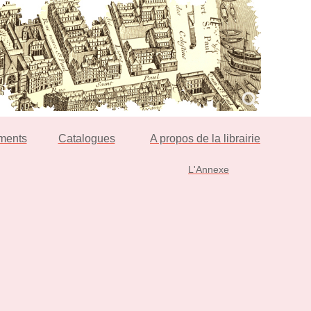
ments
Catalogues
A propos de la librairie
L'Annexe