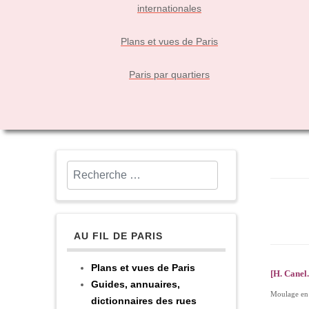
internationales
Plans et vues de Paris
Paris par quartiers
Rechercher
AU FIL DE PARIS
Plans et vues de Paris
[H. Canel
Guides, annuaires,
Moulage en 
dictionnaires des rues