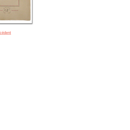
cédent