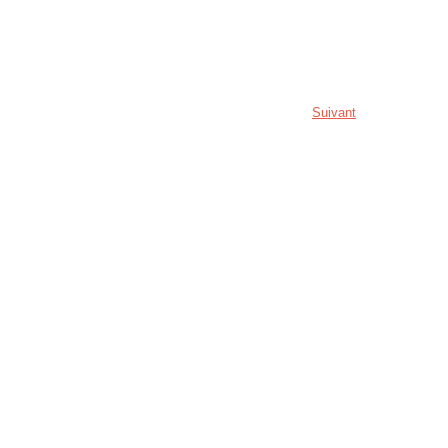
Suivant