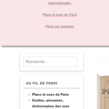
internationales
Plans et vues de Paris
Paris par quartiers
Rechercher
AU FIL DE PARIS
Plans et vues de Paris
Guides, annuaires,
dictionnaires des rues