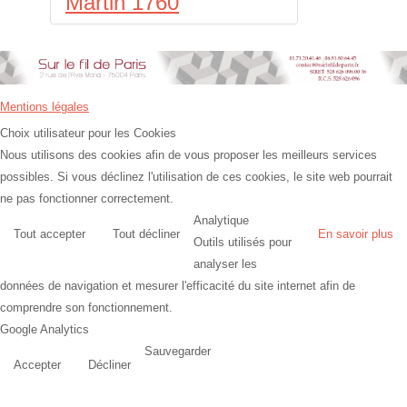
Martin 1760
Mentions légales
Choix utilisateur pour les Cookies
Nous utilisons des cookies afin de vous proposer les meilleurs services
possibles. Si vous déclinez l'utilisation de ces cookies, le site web pourrait
ne pas fonctionner correctement.
Analytique
Tout accepter
Tout décliner
En savoir plus
Outils utilisés pour
analyser les
données de navigation et mesurer l'efficacité du site internet afin de
comprendre son fonctionnement.
Google Analytics
Sauvegarder
Accepter
Décliner