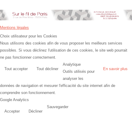
Mentions légales
Choix utilisateur pour les Cookies
Nous utilisons des cookies afin de vous proposer les meilleurs services
possibles. Si vous déclinez l'utilisation de ces cookies, le site web pourrait
ne pas fonctionner correctement.
Analytique
Tout accepter
Tout décliner
En savoir plus
Outils utilisés pour
analyser les
données de navigation et mesurer l'efficacité du site internet afin de
comprendre son fonctionnement.
Google Analytics
Sauvegarder
Accepter
Décliner