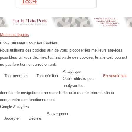
1894
Mentions légales
Choix utilisateur pour les Cookies
Nous utilisons des cookies afin de vous proposer les meilleurs services
possibles. Si vous déclinez l'utilisation de ces cookies, le site web pourrait
ne pas fonctionner correctement.
Analytique
Tout accepter
Tout décliner
En savoir plus
Outils utilisés pour
analyser les
données de navigation et mesurer l'efficacité du site internet afin de
comprendre son fonctionnement.
Google Analytics
Sauvegarder
Accepter
Décliner