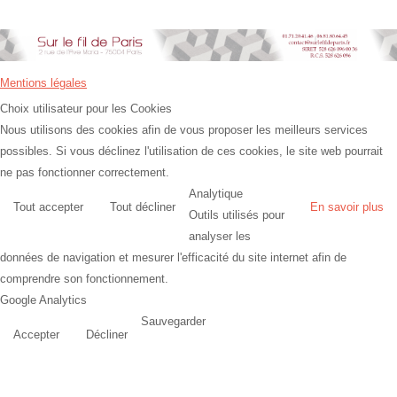
Mentions légales
Choix utilisateur pour les Cookies
Nous utilisons des cookies afin de vous proposer les meilleurs services
possibles. Si vous déclinez l'utilisation de ces cookies, le site web pourrait
ne pas fonctionner correctement.
Analytique
Tout accepter
Tout décliner
En savoir plus
Outils utilisés pour
analyser les
données de navigation et mesurer l'efficacité du site internet afin de
comprendre son fonctionnement.
Google Analytics
Sauvegarder
Accepter
Décliner