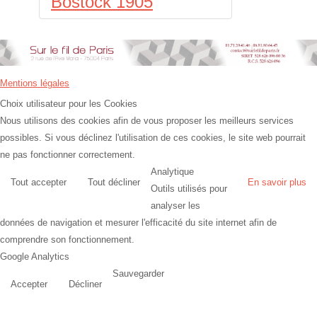
Bostock 1905
Mentions légales
Choix utilisateur pour les Cookies
Nous utilisons des cookies afin de vous proposer les meilleurs services
possibles. Si vous déclinez l'utilisation de ces cookies, le site web pourrait
ne pas fonctionner correctement.
Analytique
Tout accepter
Tout décliner
En savoir plus
Outils utilisés pour
analyser les
données de navigation et mesurer l'efficacité du site internet afin de
comprendre son fonctionnement.
Google Analytics
Sauvegarder
Accepter
Décliner