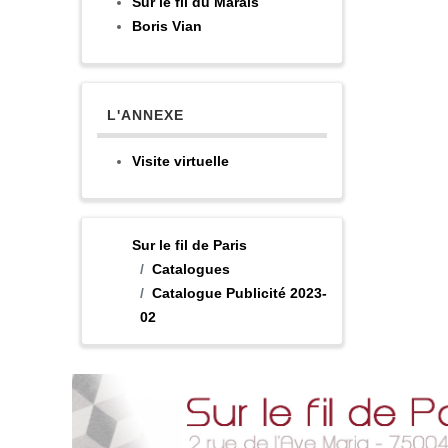
Sur le fil du Marais
Boris Vian
L'ANNEXE
Visite virtuelle
Sur le fil de Paris
Catalogues
Catalogue Publicité 2023-
02