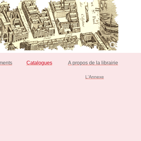
ments
Catalogues
A propos de la librairie
L'Annexe