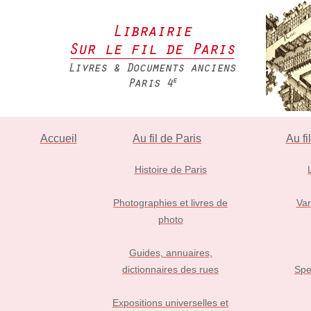
Accueil
Au fil de Paris
Au fi
Histoire de Paris
Photographies et livres de
Var
photo
Guides, annuaires,
dictionnaires des rues
Spe
Expositions universelles et