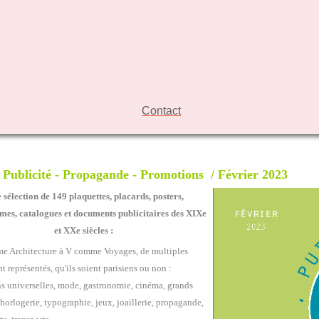
Contact
 Publicité - Propagande - Promotions / Février 2023
 sélection de 149 plaquettes,
placards, posters,
mes,
catalogues et documents publicitaires des XIXe
et XXe siècles :
e Architecture à V comme Voyages, de multiples
t représentés, qu'ils soient parisiens ou non :
s universelles, mode, gastronomie, cinéma, grands
horlogerie, typographie, jeux, joaillerie, propagande,