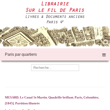
≡
Paris par quartiers
MUSARD.
Le Canal St-Martin. Quadrille brillant.
Paris, Colombier,
[1845]. Partition illustrée