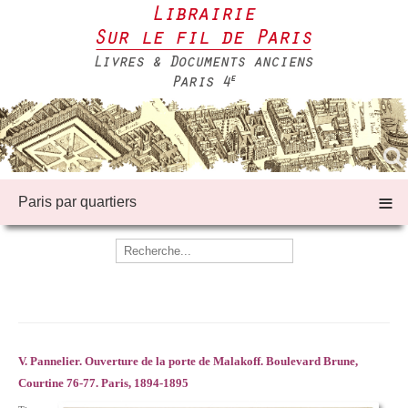
≡
Paris par quartiers
V. Pannelier.
Ouverture de la porte de Malakoff. Boulevard Brune,
Courtine 76-77. Paris, 1894-1895