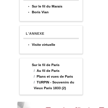
Sur le fil du Marais
Boris Vian
L'ANNEXE
Visite virtuelle
Sur le fil de Paris
Au fil de Paris
Plans et vues de Paris
TURPIN - Souvenirs du
Vieux Paris 1833 (2)