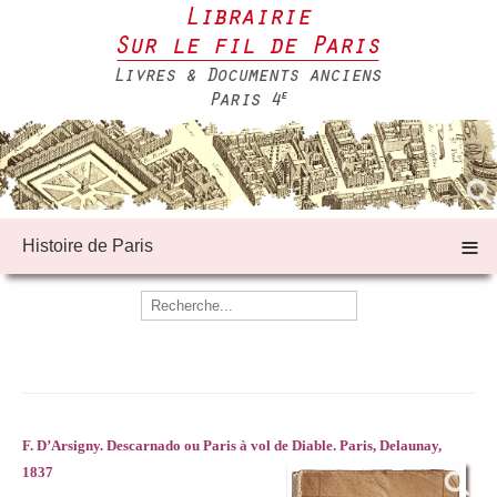
≡
Histoire de Paris
F. D’Arsigny. Descarnado ou Paris à vol de Diable. Paris, Delaunay,
1837