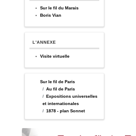
Sur le fil du Marais
Boris Vian
L'ANNEXE
Visite virtuelle
Sur le fil de Paris
Au fil de Paris
Expositions universelles
et internationales
1878 - plan Sonnet