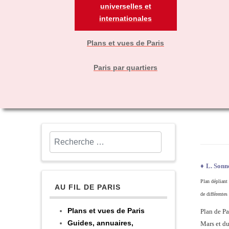
universelles et
internationales
Plans et vues de Paris
Paris par quartiers
Rechercher
♦
L. Sonn
Plan dépliant 
AU FIL DE PARIS
de différentes
Plans et vues de Paris
Plan de Pa
Guides, annuaires,
Mars et du