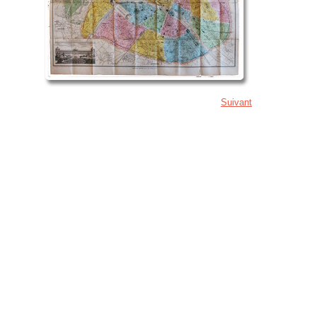
Suivant